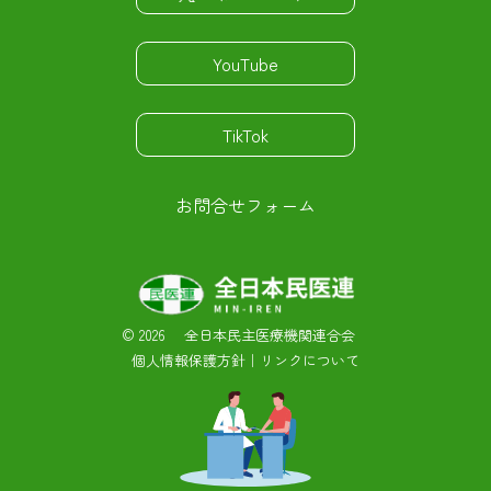
YouTube
TikTok
お問合せフォーム
©
2026 全日本民主医療機関連合会
個人情報保護方針
｜
リンクについて