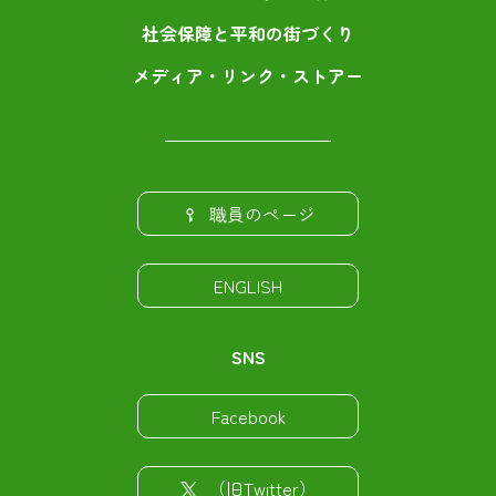
社会保障と平和の街づくり
メディア・リンク・ストアー
職員のページ
ENGLISH
SNS
Facebook
（旧Twitter）