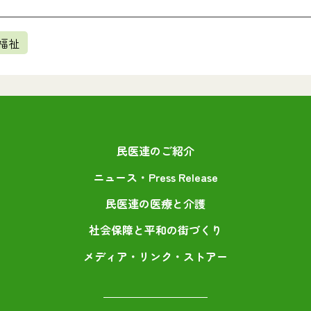
福祉
民医連のご紹介
ニュース・Press Release
民医連の医療と介護
社会保障と平和の街づくり
メディア・リンク・ストアー