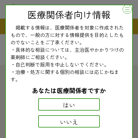
医療関係者向け情報
民医連新聞
掲載する情報は、医療関係者を対象に作成された
もので、一般の方に対する情報提供を目的としたも
のでないことをご了承ください。
・具体的な相談については、主治医やかかりつけの
薬剤師にご相談ください。
・自己判断で服用を中止しないでください。
・治療・処方に関する個別の相談には応じかねま
す。
2007.03.19
民医連新聞
あなたは医療関係者ですか
副作用モニター情報〈264〉 アロマターゼ阻害
はい
剤 （乳癌補助療法剤)による関節痛
いいえ
アロマターゼ阻害剤には、第二世代ファドロゾール（アフ
ェマ）、第三世代アナストロゾール（アリミデックス）、
レトロゾール（フェマーラ）、エキセメス タン（アロマシ