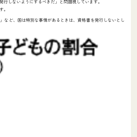
発行しないようにするべきだ」と問題視しています。
す。
た」など、国は特別な事情があるときは、資格書を発行しないとし