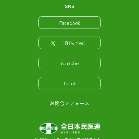
SNS
Facebook
（旧Twitter）
YouTube
TikTok
お問合せフォーム