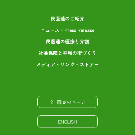
民医連のご紹介
ニュース・Press Release
民医連の医療と介護
社会保障と平和の街づくり
メディア・リンク・ストアー
職員のページ
ENGLISH