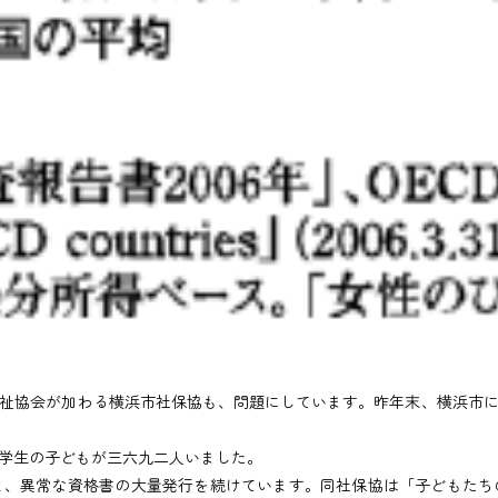
祉協会が加わる横浜市社保協も、問題にしています。昨年末、横浜市に
学生の子どもが三六九二人いました。
、異常な資格書の大量発行を続けています。同社保協は「子どもたち