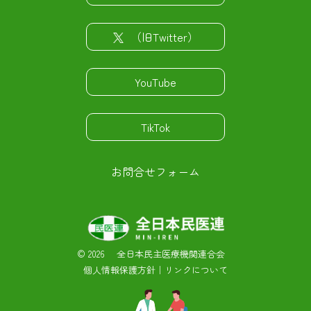
（旧Twitter）
YouTube
TikTok
お問合せフォーム
©
2026 全日本民主医療機関連合会
個人情報保護方針
｜
リンクについて