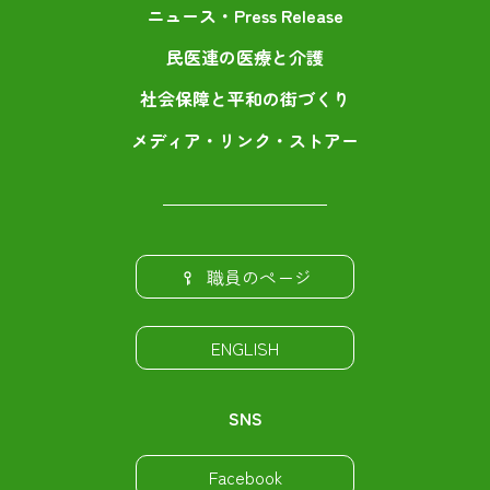
ニュース・Press Release
民医連の医療と介護
社会保障と平和の街づくり
メディア・リンク・ストアー
職員のページ
ENGLISH
SNS
Facebook