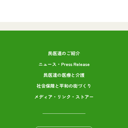
民医連のご紹介
ニュース・Press Release
民医連の医療と介護
社会保障と平和の街づくり
メディア・リンク・ストアー