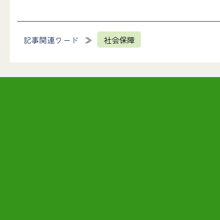
記事関連ワード
社会保障