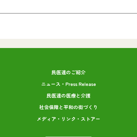
民医連のご紹介
ニュース・Press Release
民医連の医療と介護
社会保障と平和の街づくり
メディア・リンク・ストアー