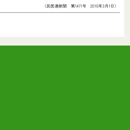
（民医連新聞 第1471号 2010年3月1日）