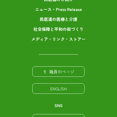
ニュース・Press Release
民医連の医療と介護
社会保障と平和の街づくり
メディア・リンク・ストアー
職員のページ
ENGLISH
SNS