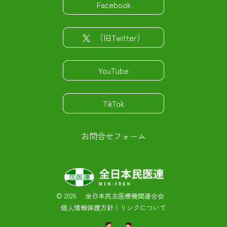
Facebook
（旧Twitter）
YouTube
TikTok
お問合せフォーム
©
2026 全日本民主医療機関連合会
個人情報保護方針
｜
リンクについて