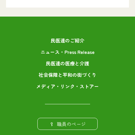
民医連のご紹介
ニュース・Press Release
民医連の医療と介護
社会保障と平和の街づくり
メディア・リンク・ストアー
職員のページ