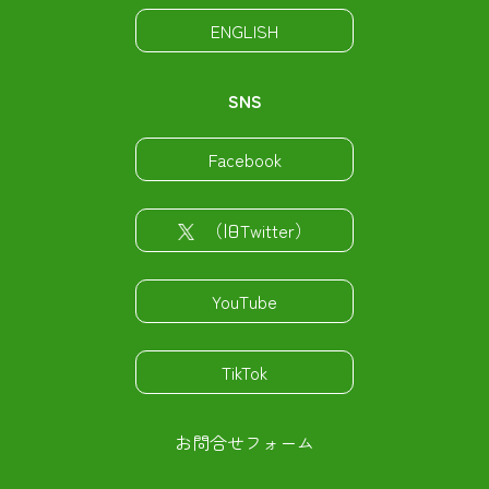
ENGLISH
SNS
Facebook
（旧Twitter）
YouTube
TikTok
お問合せフォーム