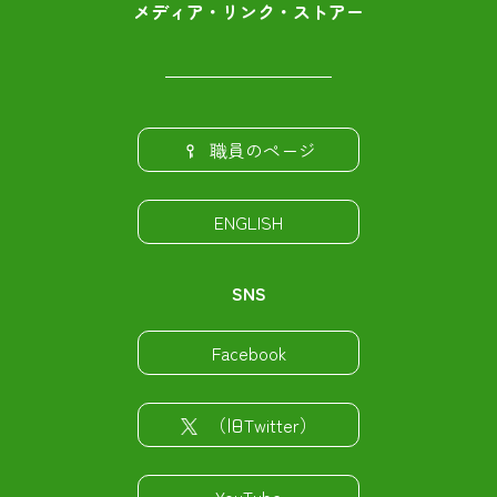
メディア・リンク・ストアー
職員のページ
ENGLISH
SNS
Facebook
（旧Twitter）