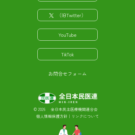
（旧Twitter）
YouTube
TikTok
お問合せフォーム
©
2026 全日本民主医療機関連合会
個人情報保護方針
｜
リンクについて