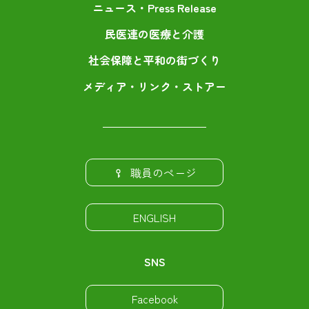
ニュース・Press Release
民医連の医療と介護
社会保障と平和の街づくり
メディア・リンク・ストアー
職員のページ
ENGLISH
SNS
Facebook