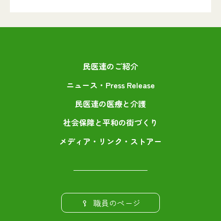
民医連のご紹介
ニュース・Press Release
民医連の医療と介護
社会保障と平和の街づくり
メディア・リンク・ストアー
職員のページ