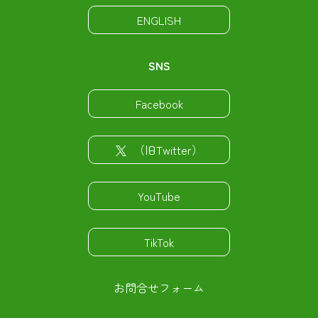
ENGLISH
SNS
Facebook
（旧Twitter）
YouTube
TikTok
お問合せフォーム