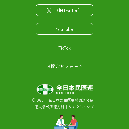
（旧Twitter）
YouTube
TikTok
お問合せフォーム
©
2026 全日本民主医療機関連合会
個人情報保護方針
｜
リンクについて