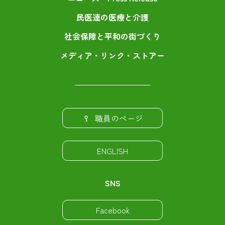
民医連の医療と介護
社会保障と平和の街づくり
メディア・リンク・ストアー
職員のページ
ENGLISH
SNS
Facebook