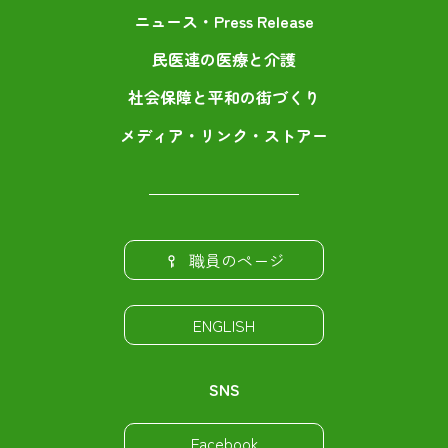
ニュース・Press Release
民医連の医療と介護
社会保障と平和の街づくり
メディア・リンク・ストアー
職員のページ
ENGLISH
SNS
Facebook