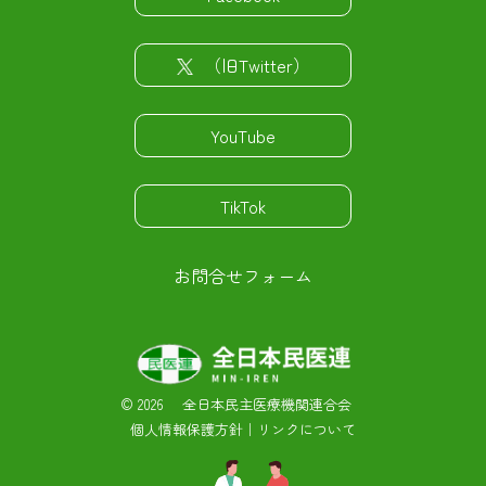
（旧Twitter）
YouTube
TikTok
お問合せフォーム
©
2026 全日本民主医療機関連合会
個人情報保護方針
｜
リンクについて