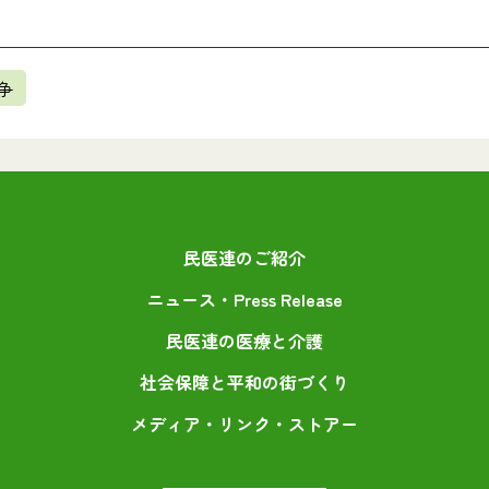
争
民医連のご紹介
ニュース・Press Release
民医連の医療と介護
社会保障と平和の街づくり
メディア・リンク・ストアー