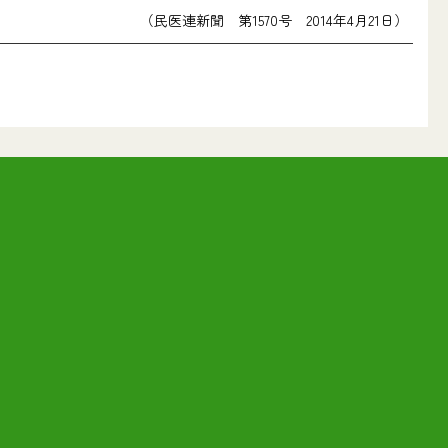
（民医連新聞 第1570号 2014年4月21日）