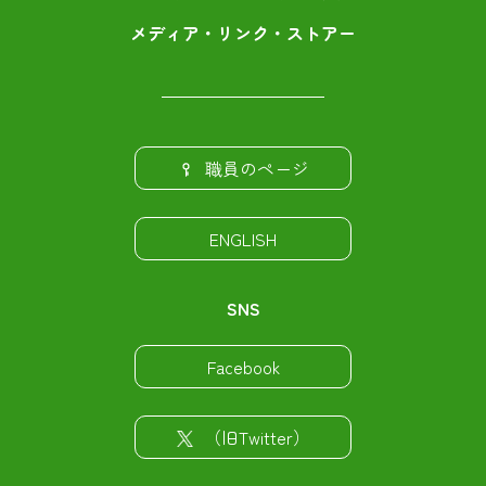
メディア・リンク・ストアー
職員のページ
ENGLISH
SNS
Facebook
（旧Twitter）