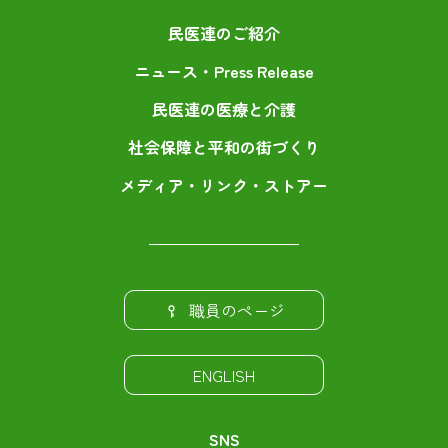
民医連のご紹介
ニュース・Press Release
民医連の医療と介護
社会保障と平和の街づくり
メディア・リンク・ストアー
職員のページ
ENGLISH
SNS