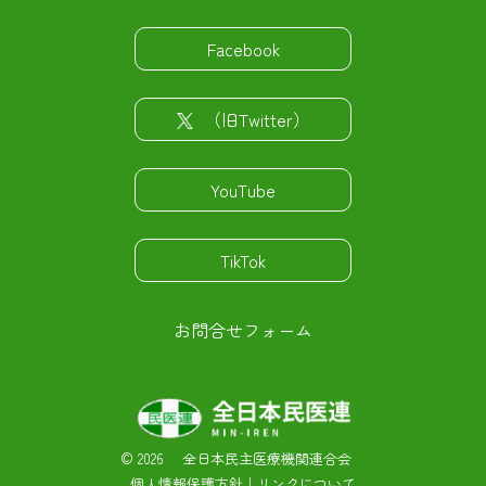
Facebook
（旧Twitter）
YouTube
TikTok
お問合せフォーム
©
2026 全日本民主医療機関連合会
個人情報保護方針
｜
リンクについて