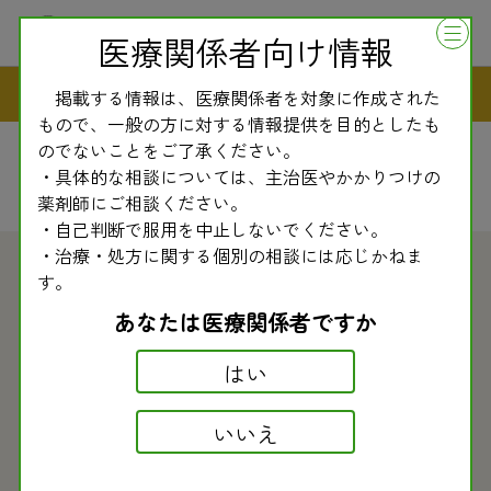
医療関係者向け情報
民医連新聞
掲載する情報は、医療関係者を対象に作成された
もので、一般の方に対する情報提供を目的としたも
のでないことをご了承ください。
・具体的な相談については、主治医やかかりつけの
薬剤師にご相談ください。
・自己判断で服用を中止しないでください。
・治療・処方に関する個別の相談には応じかねま
す。
2014.12.01
民医連新聞
あなたは医療関係者ですか
副作用モニター情報〈428〉 ビスホスホネート
はい
系骨粗鬆症治療薬のインフルエンザ様症状・関
節痛
いいえ
ビスホスホネート系骨粗鬆症治療薬について、インフル