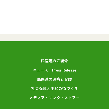
民医連のご紹介
ニュース・Press Release
民医連の医療と介護
社会保障と平和の街づくり
メディア・リンク・ストアー