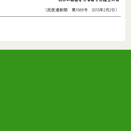
（民医連新聞 第1589号 2015年2月2日）