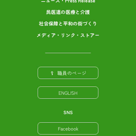
ニュース・Press Release
民医連の医療と介護
社会保障と平和の街づくり
メディア・リンク・ストアー
職員のページ
ENGLISH
SNS
Facebook