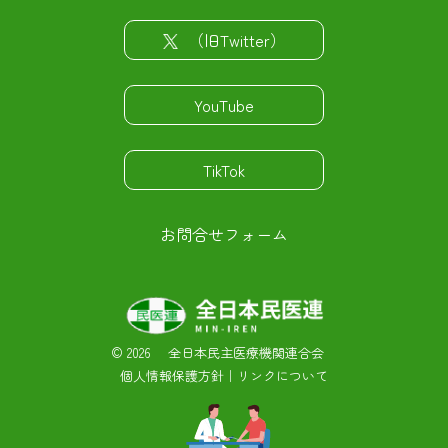
（旧Twitter）
YouTube
TikTok
お問合せフォーム
©
2026 全日本民主医療機関連合会
個人情報保護方針
｜
リンクについて