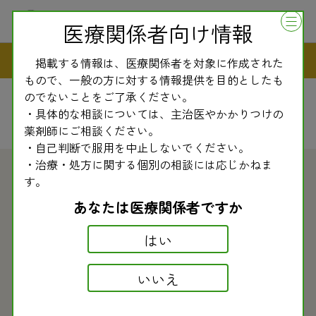
医療関係者向け情報
民医連新聞
掲載する情報は、医療関係者を対象に作成された
もので、一般の方に対する情報提供を目的としたも
のでないことをご了承ください。
・具体的な相談については、主治医やかかりつけの
薬剤師にご相談ください。
・自己判断で服用を中止しないでください。
・治療・処方に関する個別の相談には応じかねま
す。
2015.06.02
民医連新聞
あなたは医療関係者ですか
副作用モニター情報〈438〉 フェブリクの注意
はい
すべき副作用
いいえ
フェブキソスタット（製品名：フェブリク）は、痛風や
高尿酸血症の治療に用いる選択的キサンチンオキシダーゼ
阻害剤です。