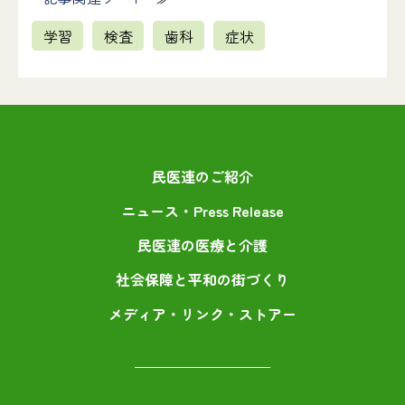
学習
検査
歯科
症状
民医連のご紹介
ニュース・Press Release
民医連の医療と介護
社会保障と平和の街づくり
メディア・リンク・ストアー