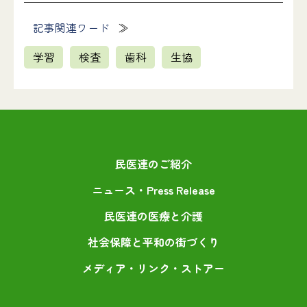
記事関連ワード
学習
検査
歯科
生協
民医連のご紹介
ニュース・Press Release
民医連の医療と介護
社会保障と平和の街づくり
メディア・リンク・ストアー