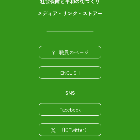
社会保障と平和の街づくり
メディア・リンク・ストアー
職員のページ
ENGLISH
SNS
Facebook
（旧Twitter）