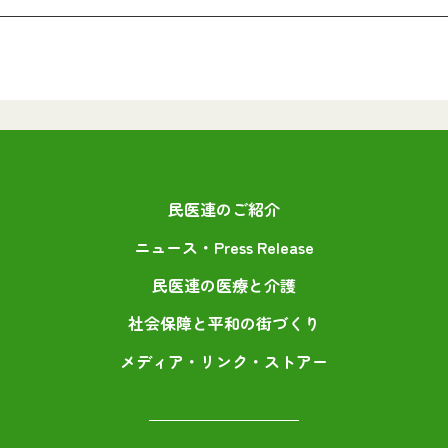
民医連のご紹介
ニュース・Press Release
民医連の医療と介護
社会保障と平和の街づくり
メディア・リンク・ストアー