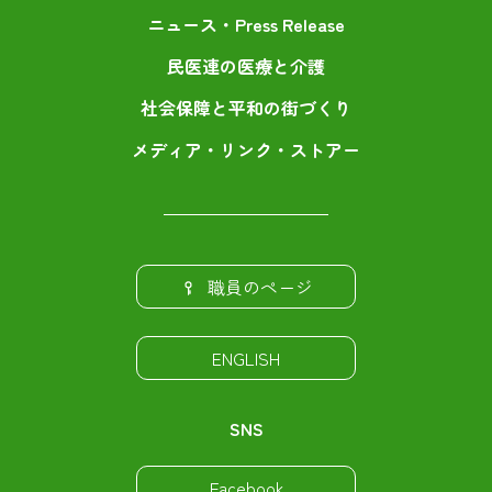
ニュース・Press Release
民医連の医療と介護
社会保障と平和の街づくり
メディア・リンク・ストアー
職員のページ
ENGLISH
SNS
Facebook