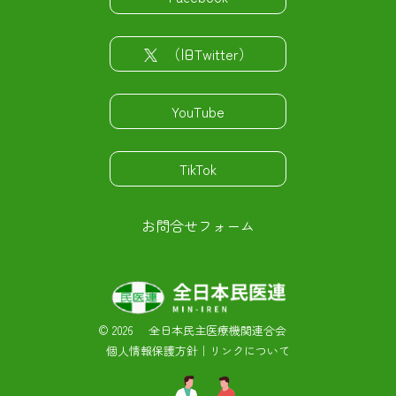
（旧Twitter）
YouTube
TikTok
お問合せフォーム
©
2026 全日本民主医療機関連合会
個人情報保護方針
｜
リンクについて