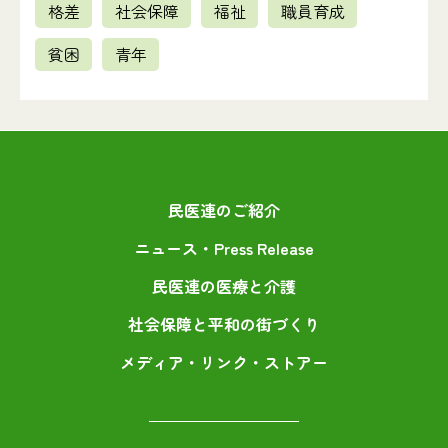
格差
社会保障
福祉
職員育成
貧困
青年
民医連のご紹介
ニュース・Press Release
民医連の医療と介護
社会保障と平和の街づくり
メディア・リンク・ストアー