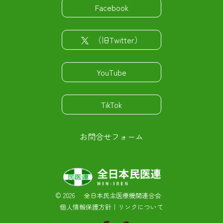
Facebook
（旧Twitter）
YouTube
TikTok
お問合せフォーム
©
2026 全日本民主医療機関連合会
個人情報保護方針
｜
リンクについて