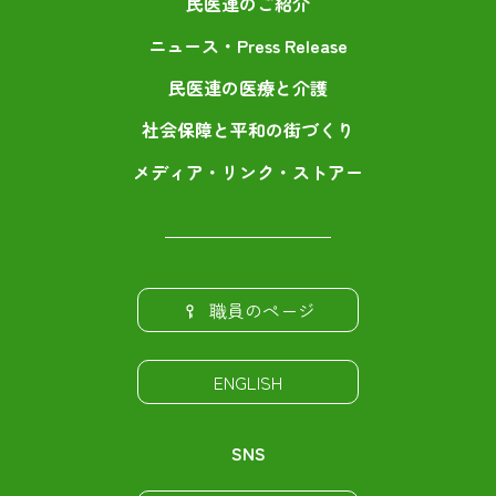
民医連のご紹介
ニュース・Press Release
民医連の医療と介護
社会保障と平和の街づくり
メディア・リンク・ストアー
職員のページ
ENGLISH
SNS