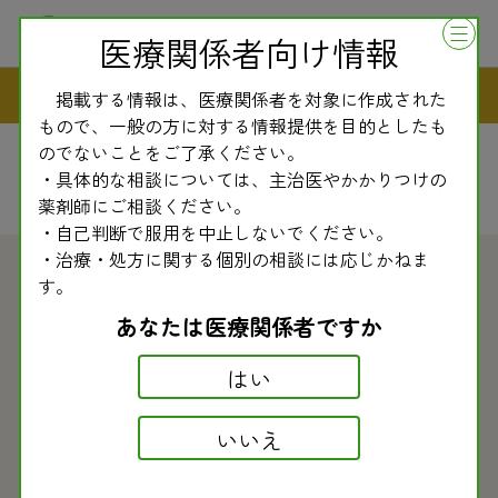
医療関係者向け情報
民医連新聞
掲載する情報は、医療関係者を対象に作成された
もので、一般の方に対する情報提供を目的としたも
のでないことをご了承ください。
・具体的な相談については、主治医やかかりつけの
薬剤師にご相談ください。
・自己判断で服用を中止しないでください。
・治療・処方に関する個別の相談には応じかねま
す。
2019.02.05
民医連新聞
あなたは医療関係者ですか
副作用モニター情報〈510〉 くりかえされるバ
はい
ラシクロビルの重篤な副作用～添付文書の記載
は適正か？
いいえ
帯状疱疹治療薬バラシクロビルによる有害事象の報告