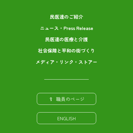
民医連のご紹介
ニュース・Press Release
民医連の医療と介護
社会保障と平和の街づくり
メディア・リンク・ストアー
職員のページ
ENGLISH