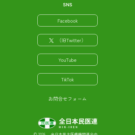
SNS
Facebook
（旧Twitter）
YouTube
TikTok
お問合せフォーム
©
2026 全日本民主医療機関連合会