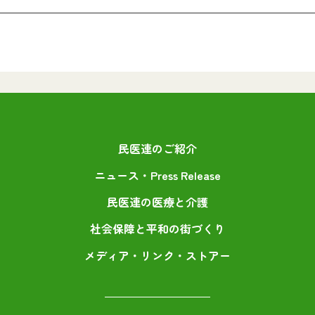
民医連のご紹介
ニュース・Press Release
民医連の医療と介護
社会保障と平和の街づくり
メディア・リンク・ストアー