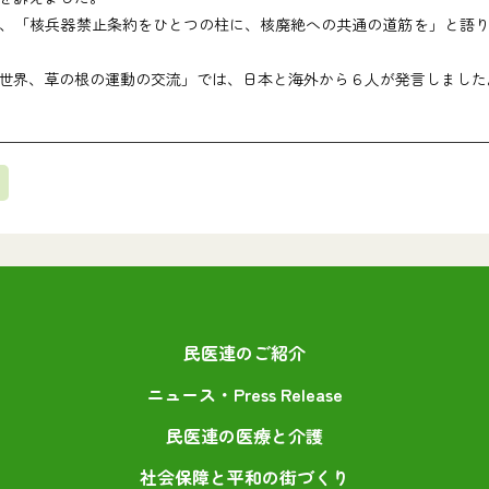
、「核兵器禁止条約をひとつの柱に、核廃絶への共通の道筋を」と語り
世界、草の根の運動の交流」では、日本と海外から６人が発言しました
民医連のご紹介
ニュース・Press Release
民医連の医療と介護
社会保障と平和の街づくり