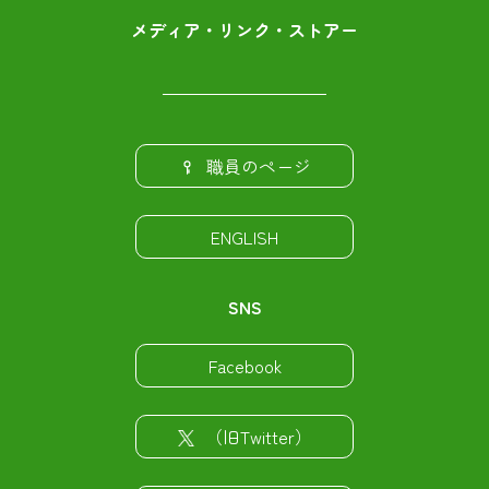
メディア・リンク・ストアー
職員のページ
ENGLISH
SNS
Facebook
（旧Twitter）