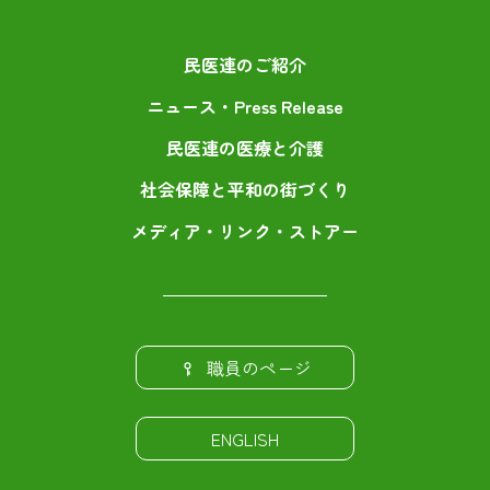
民医連のご紹介
ニュース・Press Release
民医連の医療と介護
社会保障と平和の街づくり
メディア・リンク・ストアー
職員のページ
ENGLISH