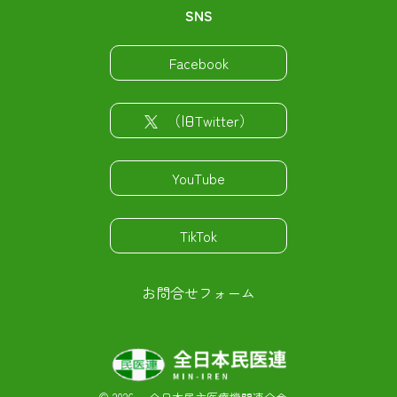
SNS
Facebook
（旧Twitter）
YouTube
TikTok
お問合せフォーム