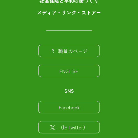
社会保障と平和の街づくり
メディア・リンク・ストアー
職員のページ
ENGLISH
SNS
Facebook
（旧Twitter）