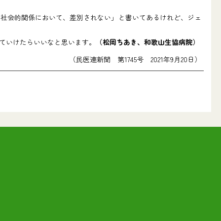
社会的関係において、差別されない」と書いてあるけれど、ジェ
ていけたらいいなと思います。
（松岡ちあき、和歌山生協病院）
（民医連新聞 第1745号 2021年9月20日）