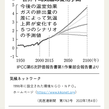
気候ネットワーク
1998年に設立された環境ＮＧＯ・ＮＰＯ。
ホームページ（
https://www.kikonet.org
）
（民医連新聞 第1763号 2022年7月4日）