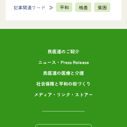
記事関連ワード
平和
格差
貧困
民医連のご紹介
ニュース・Press Release
民医連の医療と介護
社会保障と平和の街づくり
メディア・リンク・ストアー