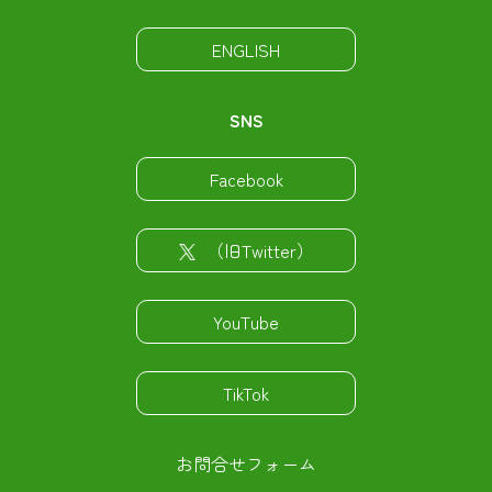
ENGLISH
SNS
Facebook
（旧Twitter）
YouTube
TikTok
お問合せフォーム