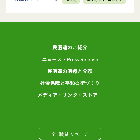
民医連のご紹介
ニュース・Press Release
民医連の医療と介護
社会保障と平和の街づくり
メディア・リンク・ストアー
職員のページ