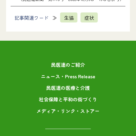
記事関連ワード
生協
症状
民医連のご紹介
ニュース・Press Release
民医連の医療と介護
社会保障と平和の街づくり
メディア・リンク・ストアー