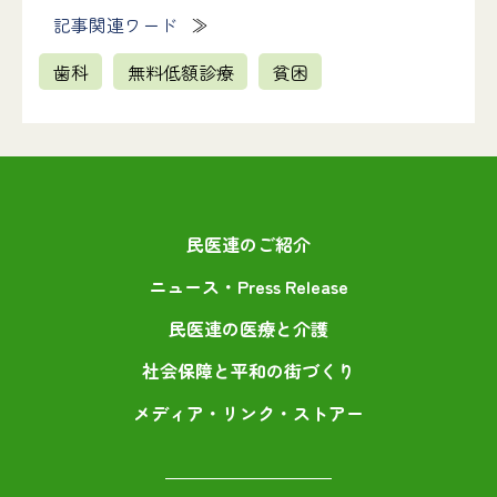
記事関連ワード
歯科
無料低額診療
貧困
民医連のご紹介
ニュース・Press Release
民医連の医療と介護
社会保障と平和の街づくり
メディア・リンク・ストアー