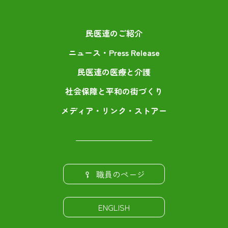
民医連のご紹介
ニュース・Press Release
民医連の医療と介護
社会保障と平和の街づくり
メディア・リンク・ストアー
職員のページ
ENGLISH