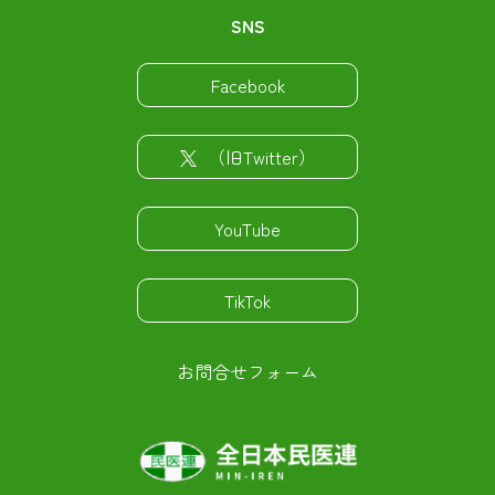
SNS
Facebook
（旧Twitter）
YouTube
TikTok
お問合せフォーム