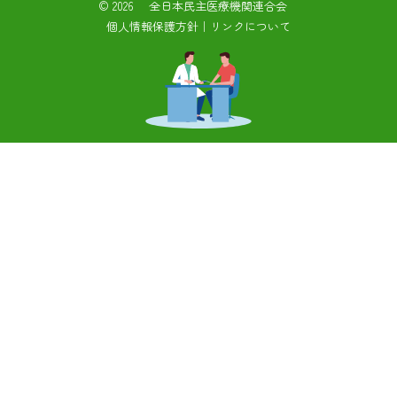
©
2026 全日本民主医療機関連合会
個人情報保護方針
｜
リンクについて