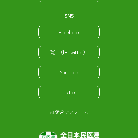
SNS
Facebook
（旧Twitter）
YouTube
TikTok
お問合せフォーム