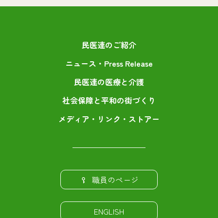
民医連のご紹介
ニュース・Press Release
民医連の医療と介護
社会保障と平和の街づくり
メディア・リンク・ストアー
職員のページ
ENGLISH