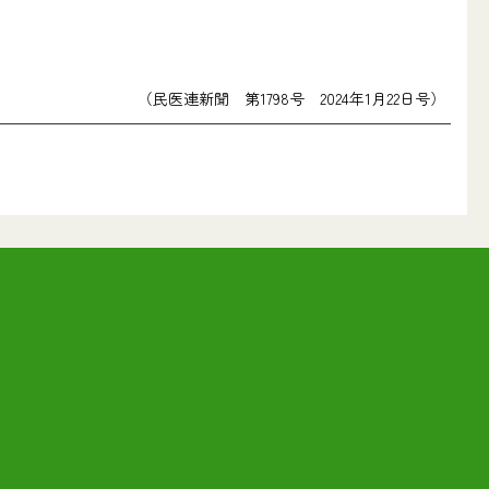
（民医連新聞 第1798号 2024年1月22日号）