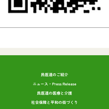
民医連のご紹介
ニュース・Press Release
民医連の医療と介護
社会保障と平和の街づくり