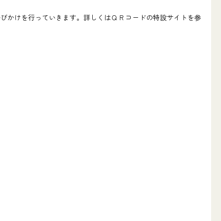
びかけを行っていきます。詳しくはＱＲコードの特設サイトを参