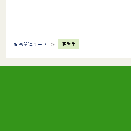
記事関連ワード
医学生