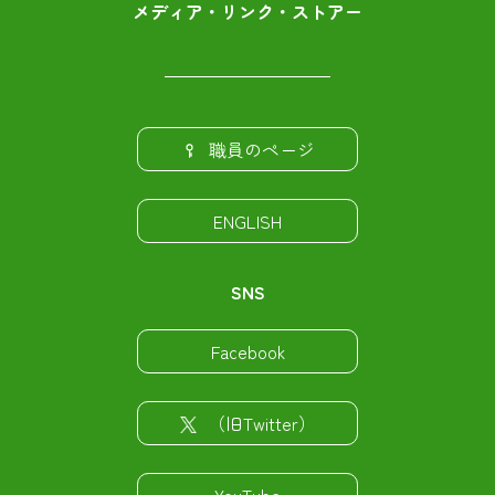
メディア・リンク・ストアー
職員のページ
ENGLISH
SNS
Facebook
（旧Twitter）