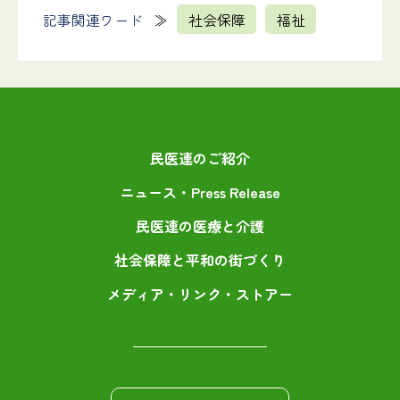
記事関連ワード
社会保障
福祉
民医連のご紹介
ニュース・Press Release
民医連の医療と介護
社会保障と平和の街づくり
メディア・リンク・ストアー