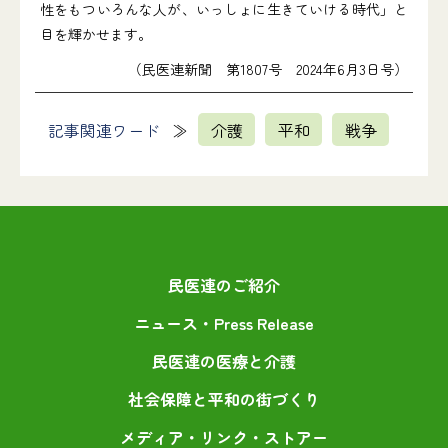
性をもついろんな人が、いっしょに生きていける時代」と
目を輝かせます。
（民医連新聞 第1807号 2024年6月3日号）
記事関連ワード
介護
平和
戦争
民医連のご紹介
ニュース・Press Release
民医連の医療と介護
社会保障と平和の街づくり
メディア・リンク・ストアー