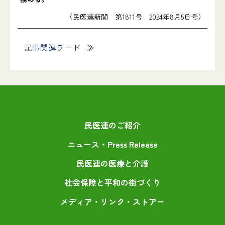
（民医連新聞 第1811号 2024年8月5日号）
記事関連ワード
民医連のご紹介
ニュース・Press Release
民医連の医療と介護
社会保障と平和の街づくり
メディア・リンク・ストアー