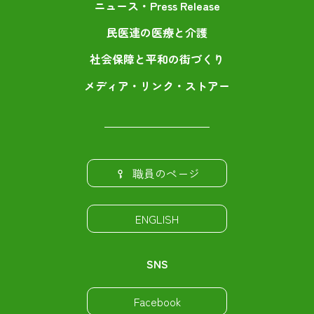
ニュース・Press Release
民医連の医療と介護
社会保障と平和の街づくり
メディア・リンク・ストアー
職員のページ
ENGLISH
SNS
Facebook