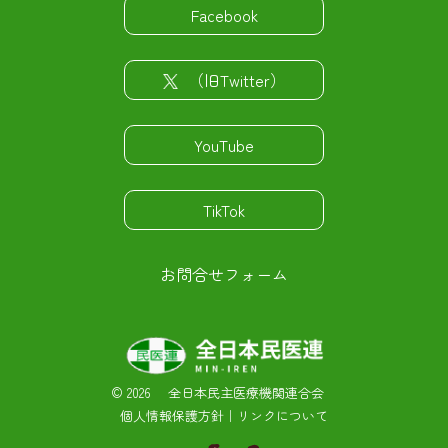
Facebook
（旧Twitter）
YouTube
TikTok
お問合せフォーム
©
2026 全日本民主医療機関連合会
個人情報保護方針
｜
リンクについて