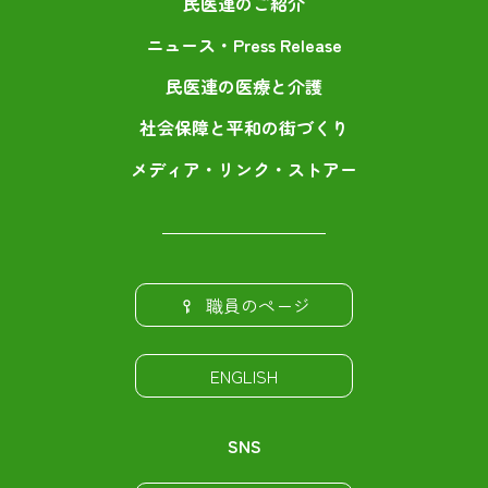
民医連のご紹介
ニュース・Press Release
民医連の医療と介護
社会保障と平和の街づくり
メディア・リンク・ストアー
職員のページ
ENGLISH
SNS