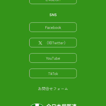
SNS
Facebook
（旧Twitter）
YouTube
TikTok
お問合せフォーム