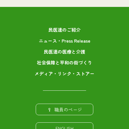
民医連のご紹介
ニュース・Press Release
民医連の医療と介護
社会保障と平和の街づくり
メディア・リンク・ストアー
職員のページ
ENGLISH