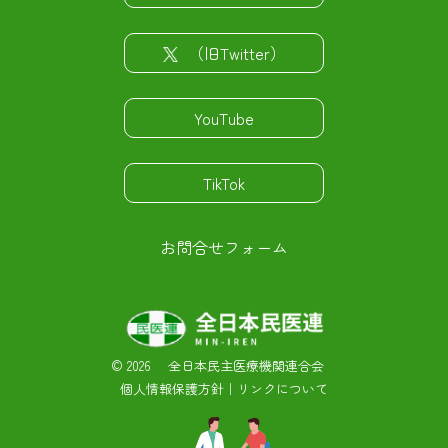
（旧Twitter）
YouTube
TikTok
お問合せフォーム
©
2026 全日本民主医療機関連合会
個人情報保護方針
｜
リンクについて