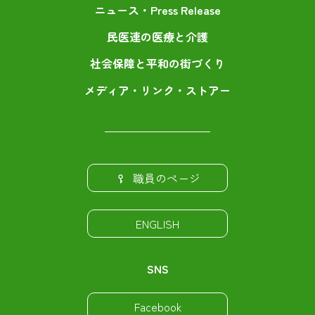
ニュース・Press Release
民医連の医療と介護
社会保障と平和の街づくり
メディア・リンク・ストアー
職員のページ
ENGLISH
SNS
Facebook