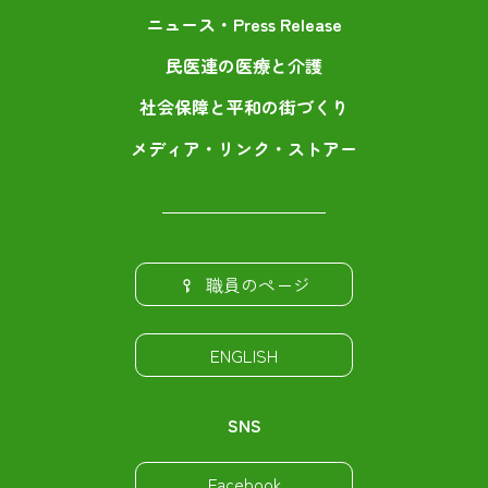
ニュース・Press Release
民医連の医療と介護
社会保障と平和の街づくり
メディア・リンク・ストアー
職員のページ
ENGLISH
SNS
Facebook