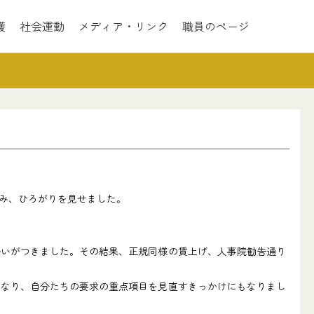
護
社会運動
メディア・リンク
職員のページ
み、ひろがりを見せました。
いがつきました。その結果、正規同様の賃上げ、人事院勧告通り
なり、自分たちの要求の重点項目を見直すきっかけにもなりまし