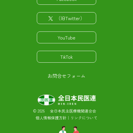
（旧Twitter）
YouTube
TikTok
お問合せフォーム
©
2026 全日本民主医療機関連合会
個人情報保護方針
｜
リンクについて