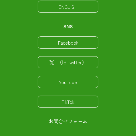
ENGLISH
SNS
Facebook
（旧Twitter）
YouTube
TikTok
お問合せフォーム