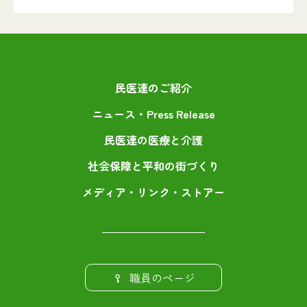
民医連のご紹介
ニュース・Press Release
民医連の医療と介護
社会保障と平和の街づくり
メディア・リンク・ストアー
職員のページ